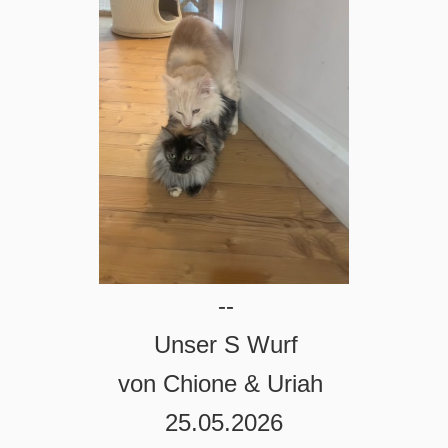
--
Unser S Wurf
von Chione & Uriah
25.05.2026