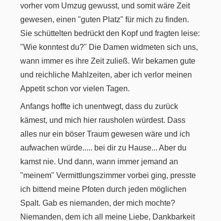
vorher vom Umzug gewusst, und somit wäre Zeit
gewesen, einen "guten Platz" für mich zu finden.
Sie schüttelten bedrückt den Kopf und fragten leise:
"Wie konntest du?" Die Damen widmeten sich uns,
wann immer es ihre Zeit zuließ. Wir bekamen gute
und reichliche Mahlzeiten, aber ich verlor meinen
Appetit schon vor vielen Tagen.
Anfangs hoffte ich unentwegt, dass du zurück
kämest, und mich hier rausholen würdest. Dass
alles nur ein böser Traum gewesen wäre und ich
aufwachen würde..... bei dir zu Hause... Aber du
kamst nie. Und dann, wann immer jemand an
"meinem" Vermittlungszimmer vorbei ging, presste
ich bittend meine Pfoten durch jeden möglichen
Spalt. Gab es niemanden, der mich mochte?
Niemanden, dem ich all meine Liebe, Dankbarkeit