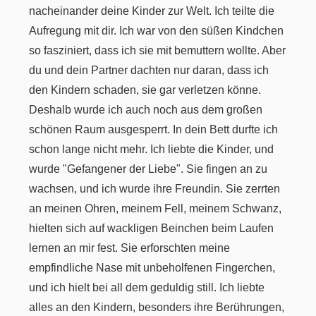
nacheinander deine Kinder zur Welt. Ich teilte die
Aufregung mit dir. Ich war von den süßen Kindchen
so fasziniert, dass ich sie mit bemuttern wollte. Aber
du und dein Partner dachten nur daran, dass ich
den Kindern schaden, sie gar verletzen könne.
Deshalb wurde ich auch noch aus dem großen
schönen Raum ausgesperrt. In dein Bett durfte ich
schon lange nicht mehr. Ich liebte die Kinder, und
wurde "Gefangener der Liebe". Sie fingen an zu
wachsen, und ich wurde ihre Freundin. Sie zerrten
an meinen Ohren, meinem Fell, meinem Schwanz,
hielten sich auf wackligen Beinchen beim Laufen
lernen an mir fest. Sie erforschten meine
empfindliche Nase mit unbeholfenen Fingerchen,
und ich hielt bei all dem geduldig still. Ich liebte
alles an den Kindern, besonders ihre Berührungen,