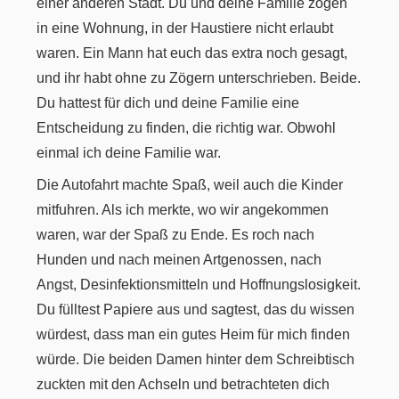
einer anderen Stadt. Du und deine Familie zogen
in eine Wohnung, in der Haustiere nicht erlaubt
waren. Ein Mann hat euch das extra noch gesagt,
und ihr habt ohne zu Zögern unterschrieben. Beide.
Du hattest für dich und deine Familie eine
Entscheidung zu finden, die richtig war. Obwohl
einmal ich deine Familie war.
Die Autofahrt machte Spaß, weil auch die Kinder
mitfuhren. Als ich merkte, wo wir angekommen
waren, war der Spaß zu Ende. Es roch nach
Hunden und nach meinen Artgenossen, nach
Angst, Desinfektionsmitteln und Hoffnungslosigkeit.
Du fülltest Papiere aus und sagtest, das du wissen
würdest, dass man ein gutes Heim für mich finden
würde. Die beiden Damen hinter dem Schreibtisch
zuckten mit den Achseln und betrachteten dich