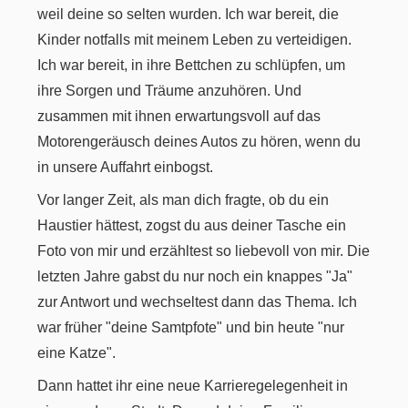
weil deine so selten wurden. Ich war bereit, die
Kinder notfalls mit meinem Leben zu verteidigen.
Ich war bereit, in ihre Bettchen zu schlüpfen, um
ihre Sorgen und Träume anzuhören. Und
zusammen mit ihnen erwartungsvoll auf das
Motorengeräusch deines Autos zu hören, wenn du
in unsere Auffahrt einbogst.
Vor langer Zeit, als man dich fragte, ob du ein
Haustier hättest, zogst du aus deiner Tasche ein
Foto von mir und erzähltest so liebevoll von mir. Die
letzten Jahre gabst du nur noch ein knappes "Ja"
zur Antwort und wechseltest dann das Thema. Ich
war früher "deine Samtpfote" und bin heute "nur
eine Katze".
Dann hattet ihr eine neue Karrieregelegenheit in