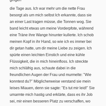
die Tage aus. Ich war mehr um die nette Frau
besorgt als um mich selbst Ich erkannte, dass sie
an einer Last tragen müsse, die Tonnen wog. Sie
band leicht etwas um meine Vorderpfote, während
eine Träne ihre Wange hinunter kullerte. Ich schob
meinen Kopf in ihr Hand, so wie ich es immer bei
dir getan hatte, um dir meine Liebe zu zeigen. Ich
spürte einen leichten Einstich und eine kühle
Flüssigkeit, die in mich hineinfloss. Ich streckte
mich schläfrig aus, schaute dabei in die
freundlichen Augen der Frau und murmelte: "Wie
konntest du?" Möglicherweise verstand sie mein
leises Miauen, denn sie sagte: "Es tut mir leid!" Sie
umarmte mich hastig und erklärte, dass es ihr Job
sei, mir einen besseren Platz zu verschaffen, wo