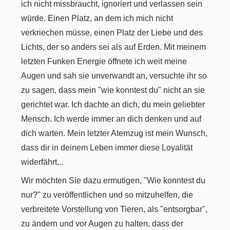
ich nicht missbraucht, ignoriert und verlassen sein
würde. Einen Platz, an dem ich mich nicht
verkriechen müsse, einen Platz der Liebe und des
Lichts, der so anders sei als auf Erden. Mit meinem
letzten Funken Energie öffnete ich weit meine
Augen und sah sie unverwandt an, versuchte ihr so
zu sagen, dass mein "wie konntest du" nicht an sie
gerichtet war. Ich dachte an dich, du mein geliebter
Mensch. Ich werde immer an dich denken und auf
dich warten. Mein letzter Atemzug ist mein Wunsch,
dass dir in deinem Leben immer diese Loyalität
widerfährt...
Wir möchten Sie dazu ermutigen, "Wie konntest du
nur?" zu veröffentlichen und so mitzuhelfen, die
verbreitete Vorstellung von Tieren, als "entsorgbar",
zu ändern und vor Augen zu halten, dass der