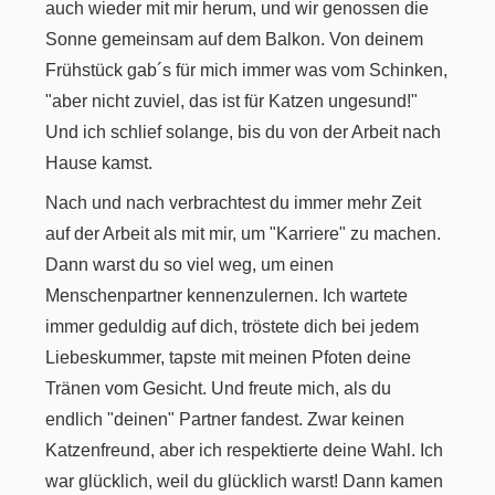
auch wieder mit mir herum, und wir genossen die
Sonne gemeinsam auf dem Balkon. Von deinem
Frühstück gab´s für mich immer was vom Schinken,
"aber nicht zuviel, das ist für Katzen ungesund!"
Und ich schlief solange, bis du von der Arbeit nach
Hause kamst.
Nach und nach verbrachtest du immer mehr Zeit
auf der Arbeit als mit mir, um "Karriere" zu machen.
Dann warst du so viel weg, um einen
Menschenpartner kennenzulernen. Ich wartete
immer geduldig auf dich, tröstete dich bei jedem
Liebeskummer, tapste mit meinen Pfoten deine
Tränen vom Gesicht. Und freute mich, als du
endlich "deinen" Partner fandest. Zwar keinen
Katzenfreund, aber ich respektierte deine Wahl. Ich
war glücklich, weil du glücklich warst! Dann kamen