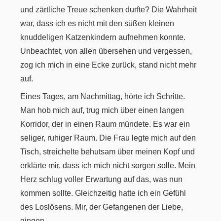
und zärtliche Treue schenken durfte? Die Wahrheit
war, dass ich es nicht mit den süßen kleinen
knuddeligen Katzenkindern aufnehmen konnte.
Unbeachtet, von allen übersehen und vergessen,
zog ich mich in eine Ecke zurück, stand nicht mehr
auf.
Eines Tages, am Nachmittag, hörte ich Schritte.
Man hob mich auf, trug mich über einen langen
Korridor, der in einen Raum mündete. Es war ein
seliger, ruhiger Raum. Die Frau legte mich auf den
Tisch, streichelte behutsam über meinen Kopf und
erklärte mir, dass ich mich nicht sorgen solle. Mein
Herz schlug voller Erwartung auf das, was nun
kommen sollte. Gleichzeitig hatte ich ein Gefühl
des Loslösens. Mir, der Gefangenen der Liebe,
gingen