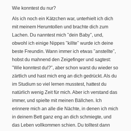
Wie konntest du nur?
Als ich noch ein Kätzchen war, unterhielt ich dich
mit meinem Herumtollen und brachte dich zum
Lachen. Du nanntest mich "dein Baby", und,
obwohl ich einige Nippes "killte" wurde ich deine
beste Freundin. Wann immer ich etwas "anstellte",
hobst du mahnend den Zeigefinger und sagtest:
"Wie konntest du!?", aber schon warst du wieder so
zärtlich und hast mich eng an dich gedrückt. Als du
im Studium so viel lernen musstest, hattest du
natürlich wenig Zeit für mich. Aber ich verstand das
immer, und spielte mit meinen Bällchen. Ich
erinnere mich an alle die Nächte, in denen ich mich
in deinem Bett ganz eng an dich schmiegte, und
das Leben vollkommen schien. Du tolltest dann