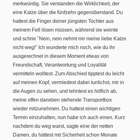
merkwürdig. Sie verstanden die Wirklichkeit, der
eine Katze über die fünfzehn gegenüberstand. Du
hattest die Finger deiner jüngsten Tochter aus
meinem Fell lösen müssen, während sie weinte
und schrie "Nein, nein nehmt mir meine liebe Katze
nicht weg!" Ich wunderte mich noch, wie du ihr
ausgerechnet in diesem Moment etwas von
Freundschaft, Verantwortung und Loyalität
vermitteln wolltest. Zum Abschied tipptest du leicht
auf meinen Kopf, vermiedest dabei tunlichst, mir in
die Augen zu sehen, und lehntest es höflich ab,
meine offen daneben stehende Transportbox
wieder mitzunehmen. Du hattest einen wichtigen
Termin einzuhalten, nun habe ich auch einen. Kurz
nachdem du weg warst, sagte eine der netten
Damen, du hättest mit Sicherheit schon Monate