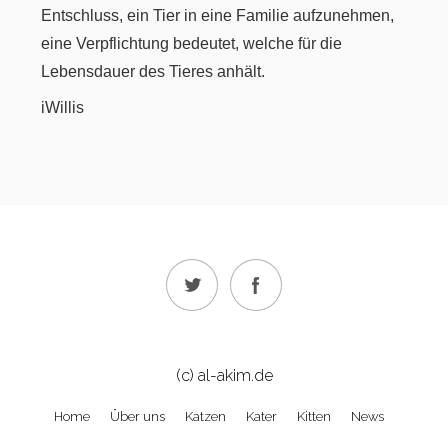
Entschluss, ein Tier in eine Familie aufzunehmen,
eine Verpflichtung bedeutet, welche für die
Lebensdauer des Tieres anhält.
iWillis
(c) al-akim.de
Home
Über uns
Katzen
Kater
Kitten
News